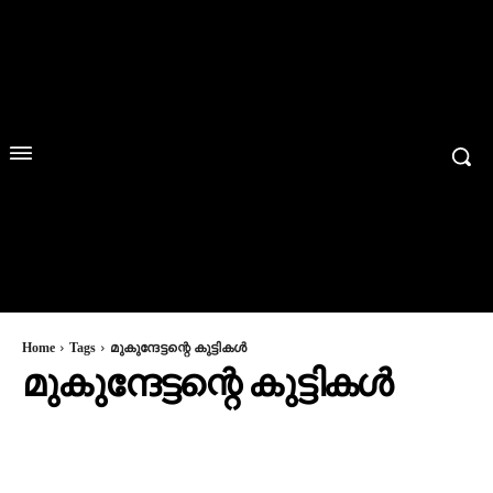
Home
Tags
മുകുന്ദേട്ടന്റെ കുട്ടികള്‍
മുകുന്ദേട്ടന്റെ കുട്ടികള്‍