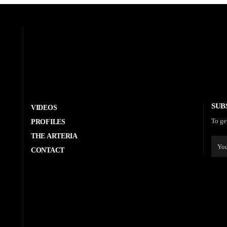
SUB
VIDEOS
To ge
PROFILES
THE ARTERIA
CONTACT