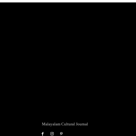
Malayalam Cultural Journal