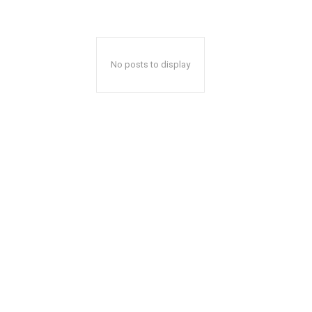
No posts to display