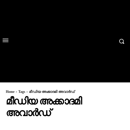
Home
Tags
മീഡിയ അക്കാദമി അവാര്‍ഡ്
മീഡിയ അക്കാദമി
അവാര്‍ഡ്