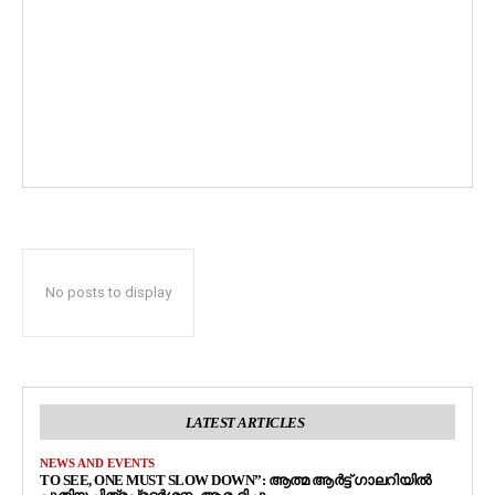
No posts to display
LATEST ARTICLES
NEWS AND EVENTS
TO SEE, ONE MUST SLOW DOWN”: ആത്മ ആർട്ട് ഗാലറിയിൽ