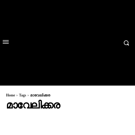
Home
Tags
മാവേലിക്കര
മാവേലിക്കര