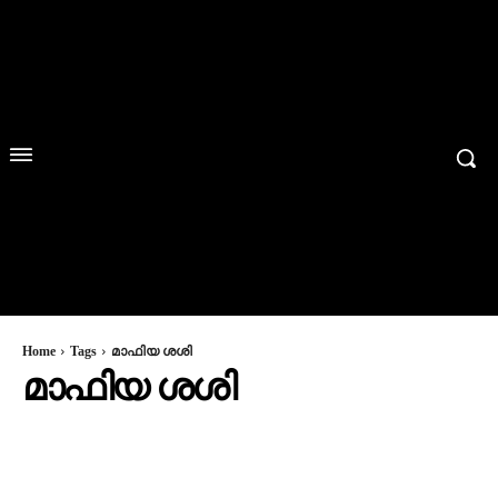
Home
Tags
മാഫിയ ശശി
മാഫിയ ശശി