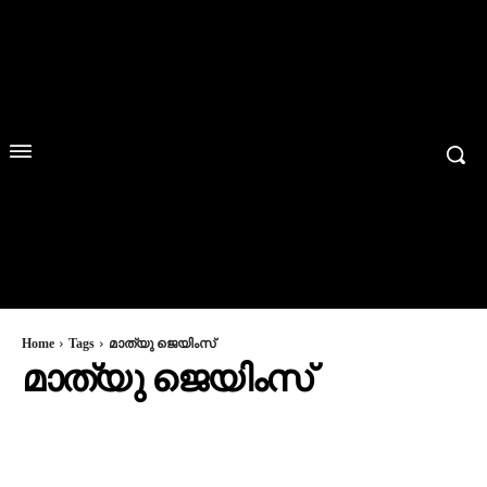
Home
Tags
മാത്യു ജെയിംസ്
മാത്യു ജെയിംസ്