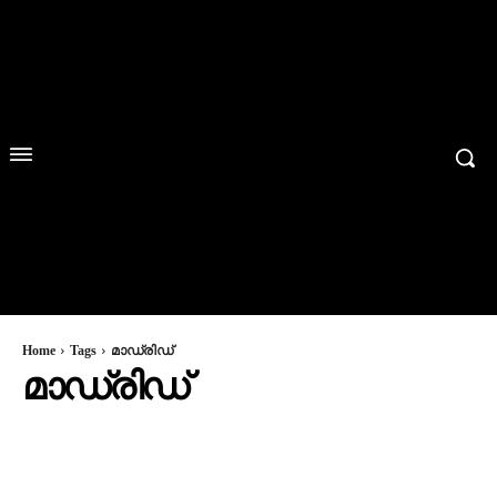
Home
Tags
മാഡ്രിഡ്
മാഡ്രിഡ്