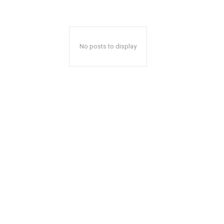
No posts to display