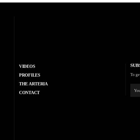
SUB
VIDEOS
To ge
PROFILES
THE ARTERIA
CONTACT