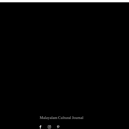
Malayalam Cultural Journal