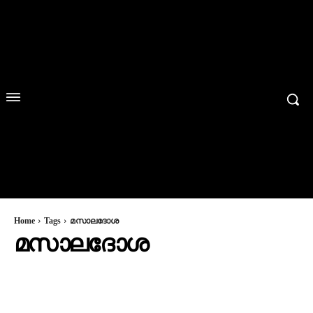
Home
Tags
മസാലദോശ
മസാലദോശ