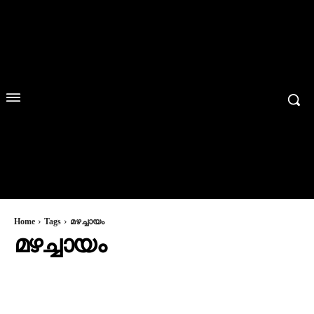
Home
Tags
മഴച്ചായം
മഴച്ചായം