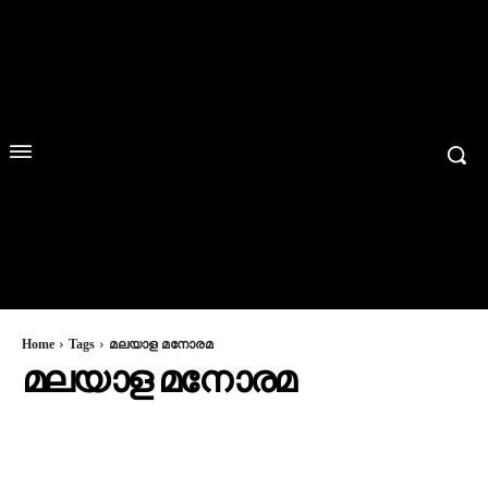
Home
Tags
മലയാള മനോരമ
മലയാള മനോരമ