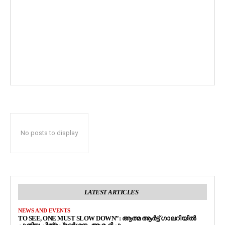
No posts to display
LATEST ARTICLES
NEWS AND EVENTS
TO SEE, ONE MUST SLOW DOWN”: ആത്മ ആർട്ട് ഗാലറിയിൽ