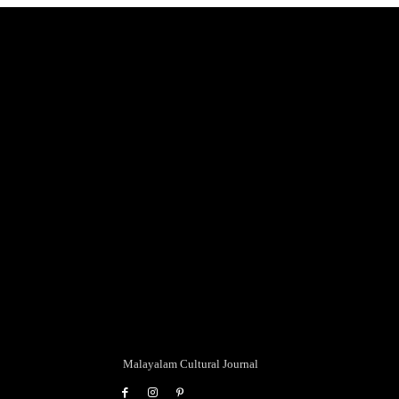
Malayalam Cultural Journal