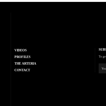
SUB
VIDEOS
To ge
PROFILES
THE ARTERIA
CONTACT