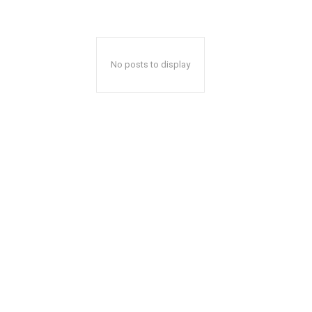
No posts to display