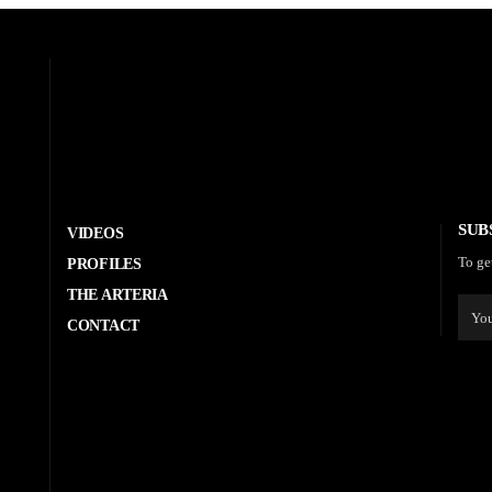
SUB
VIDEOS
To ge
PROFILES
THE ARTERIA
CONTACT