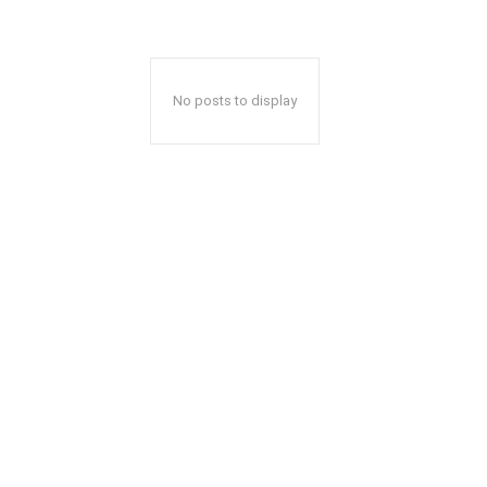
No posts to display