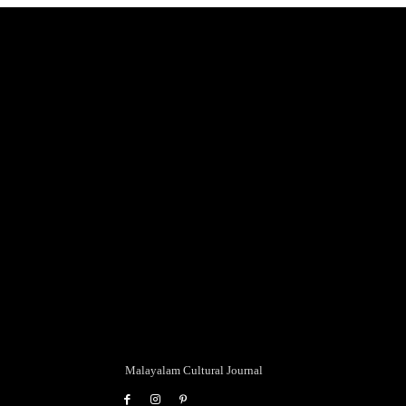
Malayalam Cultural Journal