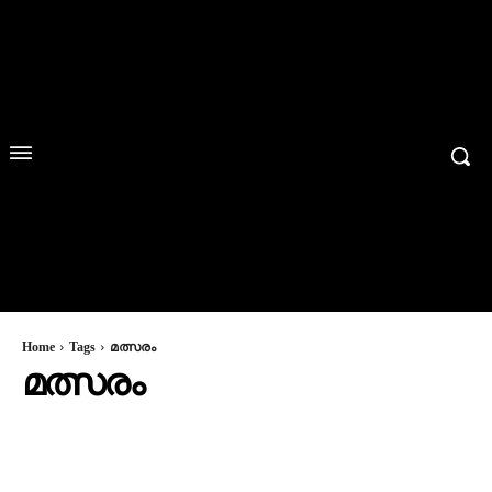
Home
Tags
മത്സരം
മത്സരം