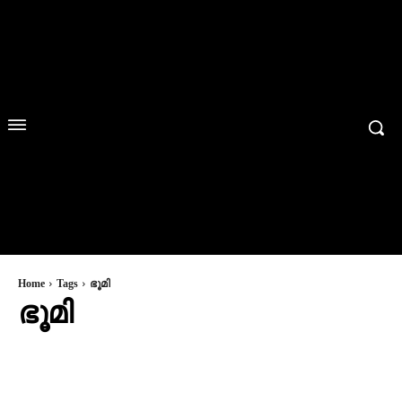
Home
Tags
ഭൂമി
ഭൂമി