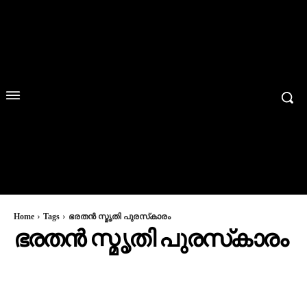
Home
Tags
ഭരതന്‍ സ്മൃതി പുരസ്‌കാരം
ഭരതന്‍ സ്മൃതി പുരസ്‌കാരം