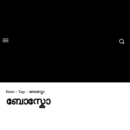
Home
Tags
ബോസ്കോ
ബോസ്കോ