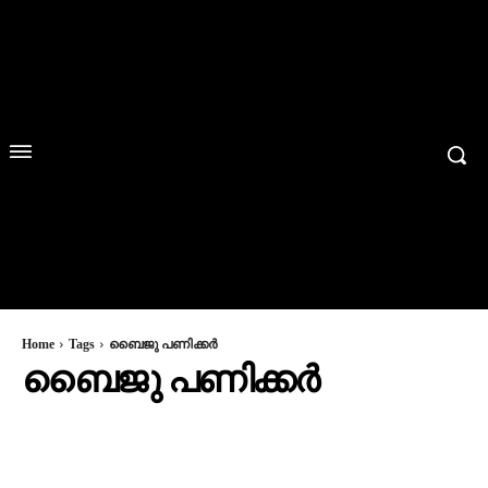
Home
Tags
ബൈജു പണിക്കര്‍
ബൈജു പണിക്കര്‍