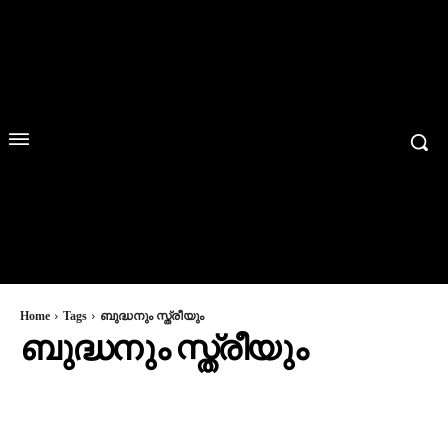
Home
Tags
ബുദ്ധനും സ്ത്രീയും
ബുദ്ധനും സ്ത്രീയും