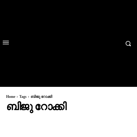
Home
Tags
ബിജു റോക്കി
ബിജു റോക്കി