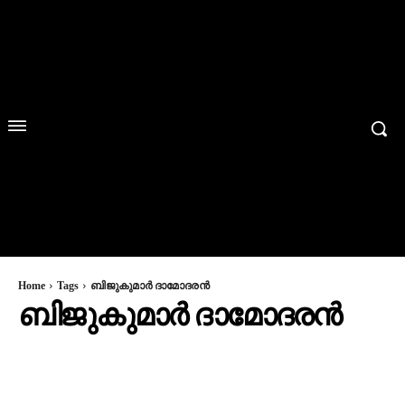
Home
Tags
ബിജുകുമാർ ദാമോദരൻ
ബിജുകുമാർ ദാമോദരൻ