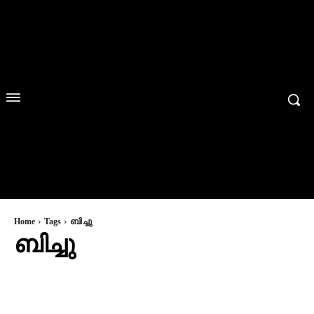
Home
Tags
ബിച്ചു
ബിച്ചു