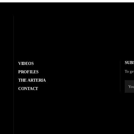
SUB
VIDEOS
To ge
PROFILES
THE ARTERIA
CONTACT