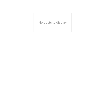
No posts to display