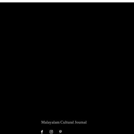
Malayalam Cultural Journal