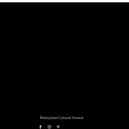
Malayalam Cultural Journal