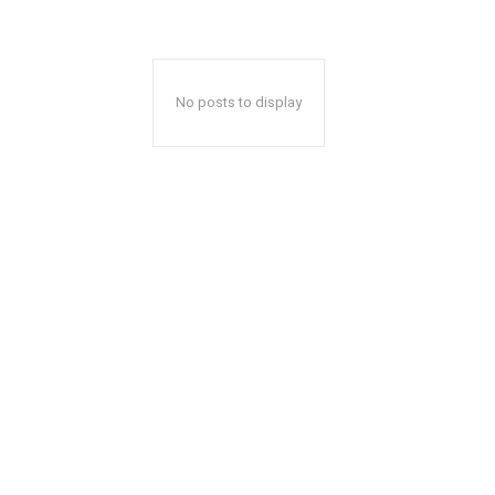
No posts to display