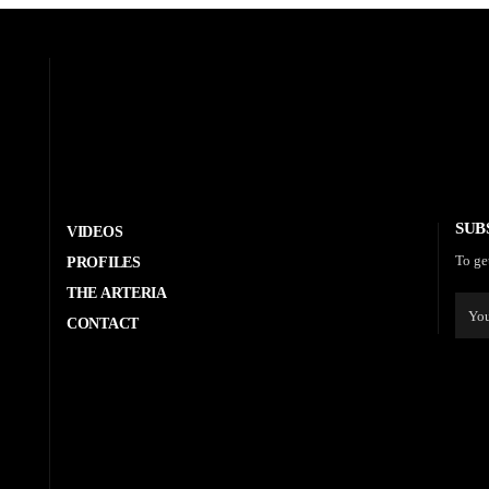
SUB
VIDEOS
To ge
PROFILES
THE ARTERIA
CONTACT