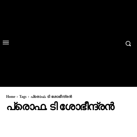
Home
Tags
പ്രൊഫ. ടി ശോഭീന്ദ്രന്‍
പ്രൊഫ. ടി ശോഭീന്ദ്രന്‍