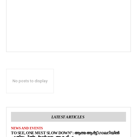
No posts to display
LATEST ARTICLES
NEWS AND EVENTS
TO SEE, ONE MUST SLOW DOWN”: ആത്മ ആർട്ട് ഗാലറിയിൽ