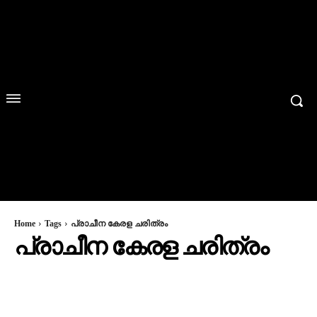
Home
Tags
പ്രാചീന കേരള ചരിത്രം
പ്രാചീന കേരള ചരിത്രം