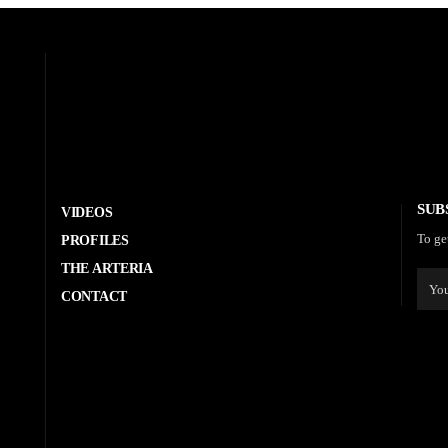
SUB
VIDEOS
To ge
PROFILES
THE ARTERIA
CONTACT