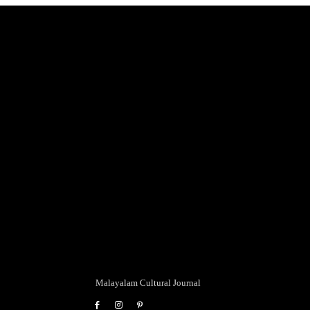
Malayalam Cultural Journal