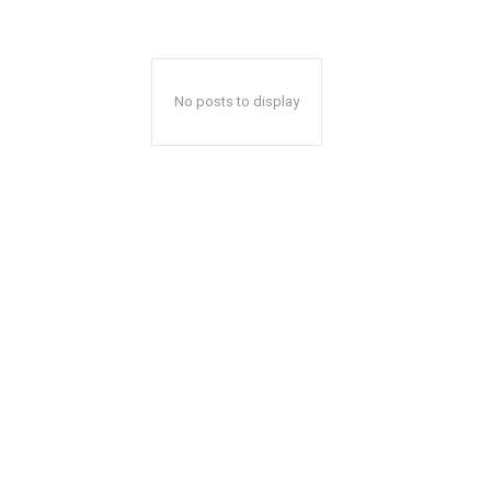
No posts to display