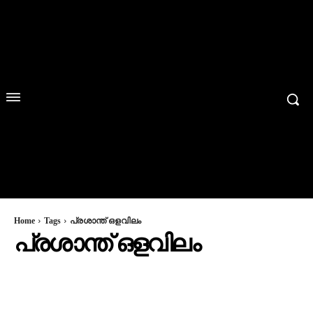
Home
Tags
പ്രശാന്ത് ഒളവിലം
പ്രശാന്ത് ഒളവിലം