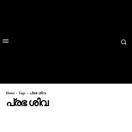
Home
Tags
പ്രഭ ശിവ
പ്രഭ ശിവ