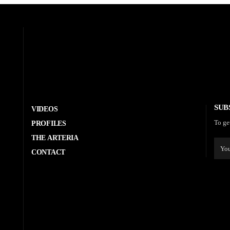
SUB
VIDEOS
To ge
PROFILES
THE ARTERIA
CONTACT