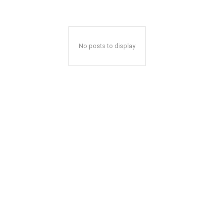
No posts to display