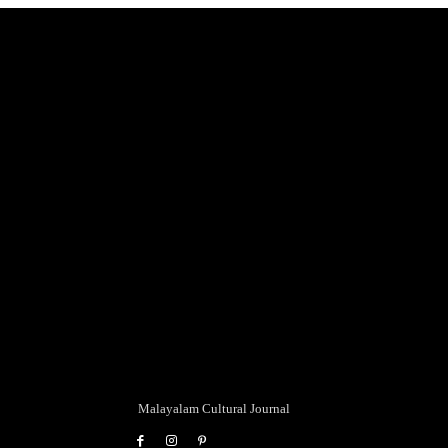
Malayalam Cultural Journal