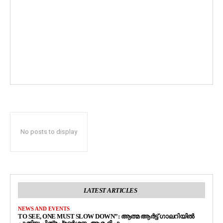
No posts to display
LATEST ARTICLES
NEWS AND EVENTS
TO SEE, ONE MUST SLOW DOWN”: ആത്മ ആർട്ട് ഗാലറിയിൽ