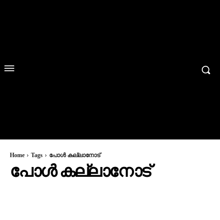
Home
Tags
പോൾ കല്ലാനോട്
പോൾ കല്ലാനോട്