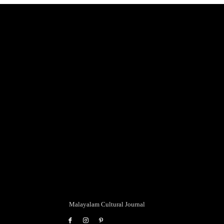
Malayalam Cultural Journal