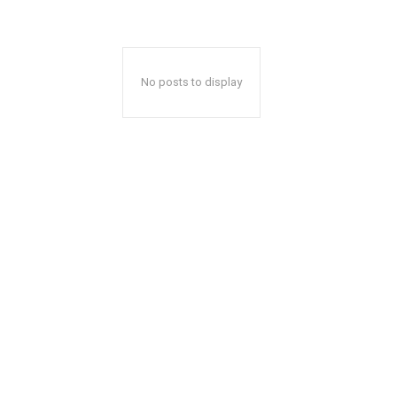
No posts to display