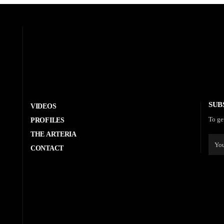
SUB
VIDEOS
To ge
PROFILES
THE ARTERIA
CONTACT