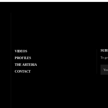
SUB
VIDEOS
To ge
PROFILES
THE ARTERIA
CONTACT