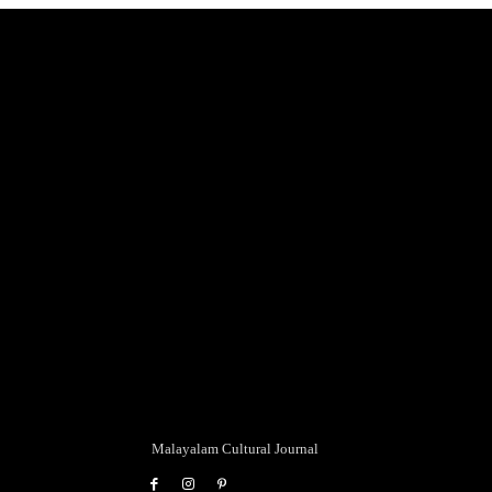
Malayalam Cultural Journal