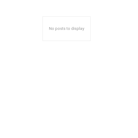
No posts to display