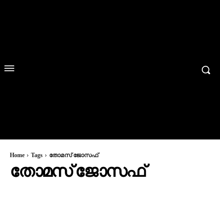
Home
Tags
തോമസ് ജോസഫ്
തോമസ് ജോസഫ്