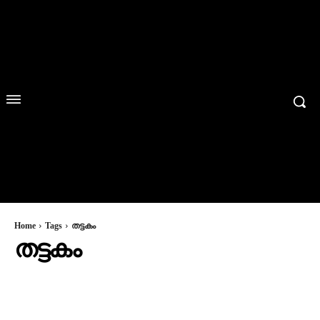
Home
Tags
തട്ടകം
തട്ടകം