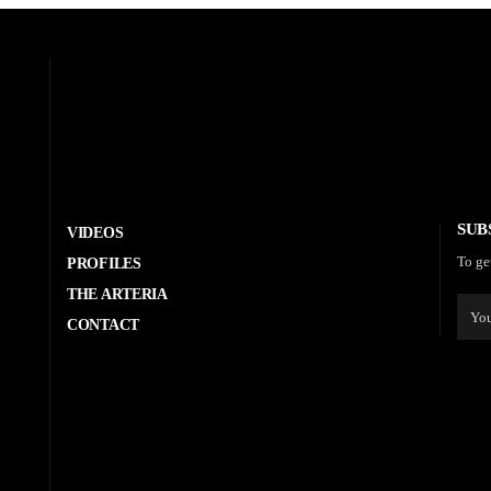
SUB
VIDEOS
To ge
PROFILES
THE ARTERIA
CONTACT