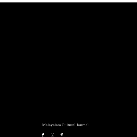
Malayalam Cultural Journal