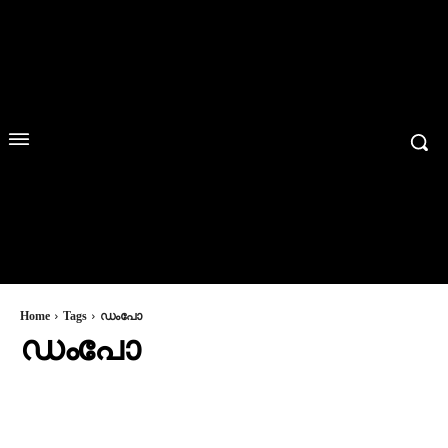
Home
Tags
ഡംപോ
ഡംപോ