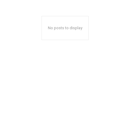
No posts to display