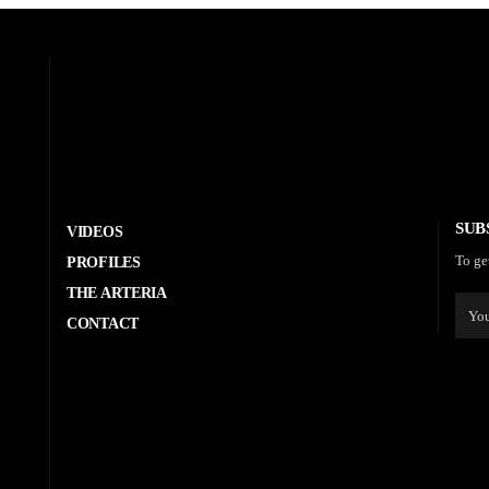
SUB
VIDEOS
To ge
PROFILES
THE ARTERIA
CONTACT