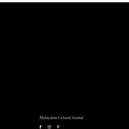
Malayalam Cultural Journal