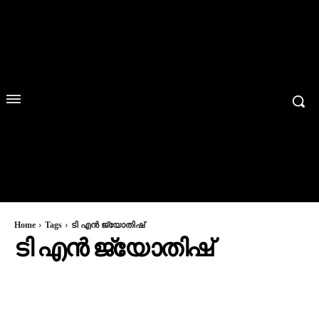
Home
Tags
ടി എന്‍ ജ്യോതിഷ്
ടി എന്‍ ജ്യോതിഷ്