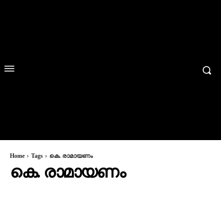
Home
Tags
കെ. രാമായണം
കെ. രാമായണം