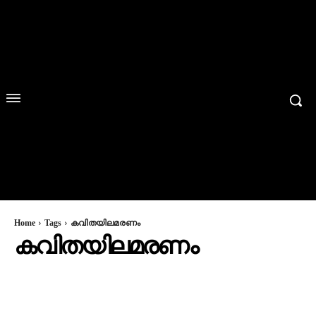
Home
Tags
കവിതയിലമരണം
കവിതയിലമരണം