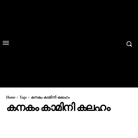
Home
Tags
കനകം കാമിനി കലഹം
കനകം കാമിനി കലഹം