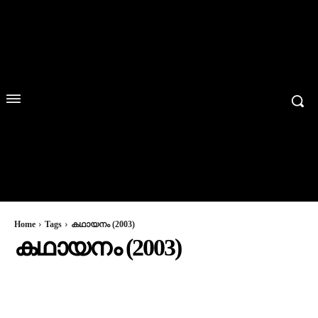
Home
Tags
കഥായനം (2003)
കഥായനം (2003)