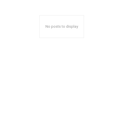
No posts to display