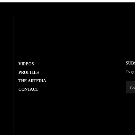
SUB
VIDEOS
To ge
PROFILES
THE ARTERIA
CONTACT