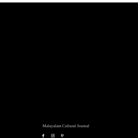
Malayalam Cultural Journal