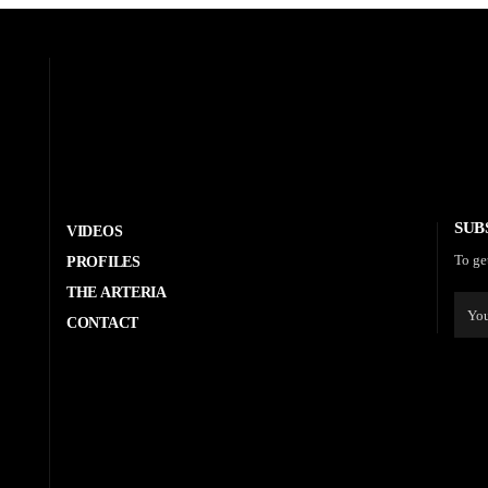
SUB
VIDEOS
To ge
PROFILES
THE ARTERIA
CONTACT