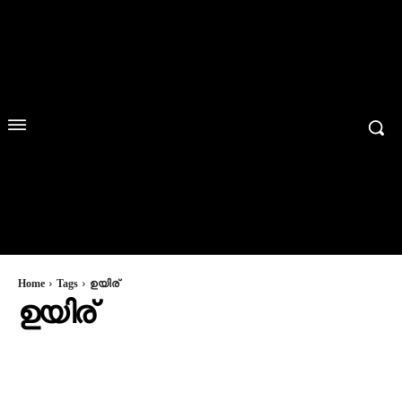
Home
Tags
ഉയിര്
ഉയിര്