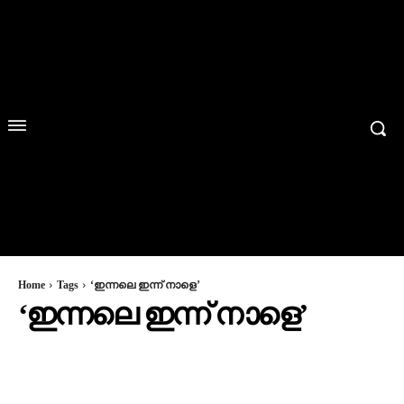
Home
Tags
‘ഇന്നലെ ഇന്ന് നാളെ’
‘ഇന്നലെ ഇന്ന് നാളെ’